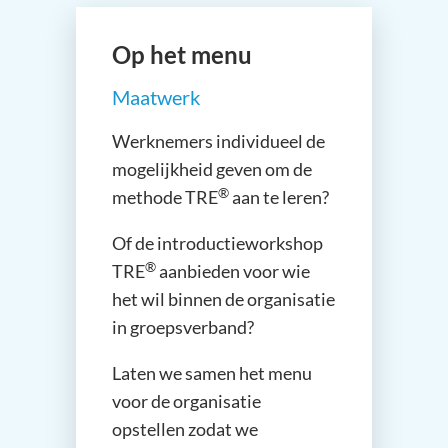
Op het menu
Maatwerk
Werknemers individueel de
mogelijkheid geven om de
®
methode TRE
aan te leren?
Of de introductieworkshop
®
TRE
aanbieden voor wie
het wil binnen de organisatie
in groepsverband?
Laten we samen het menu
voor de organisatie
opstellen zodat we