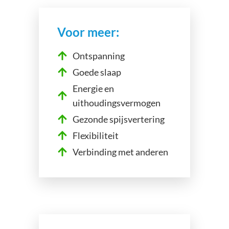
Voor meer:
Ontspanning
Goede slaap
Energie en
uithoudingsvermogen
Gezonde spijsvertering
Flexibiliteit
Verbinding met anderen