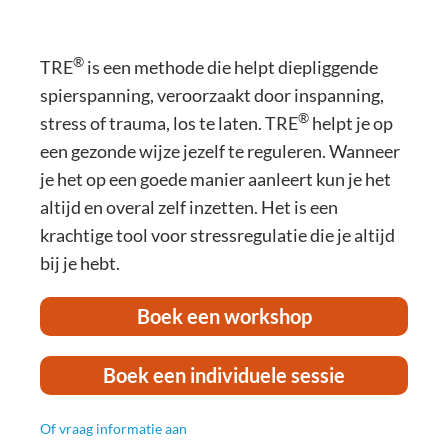
®
TRE
is een methode die helpt diepliggende
spierspanning, veroorzaakt door inspanning,
®
stress of trauma, los te laten. TRE
helpt je op
een gezonde wijze jezelf te reguleren. Wanneer
je het op een goede manier aanleert kun je het
altijd en overal zelf inzetten. Het is een
krachtige tool voor stressregulatie die je altijd
bij je hebt.
Boek een workshop
Boek een individuele sessie
Of vraag informatie aan