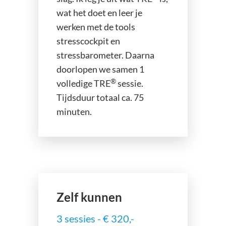
wat het doet en leer je
werken met de tools
stresscockpit en
stressbarometer. Daarna
doorlopen we samen 1
®
volledige TRE
sessie.
Tijdsduur totaal ca. 75
minuten.
Zelf kunnen
3 sessies - € 320,-