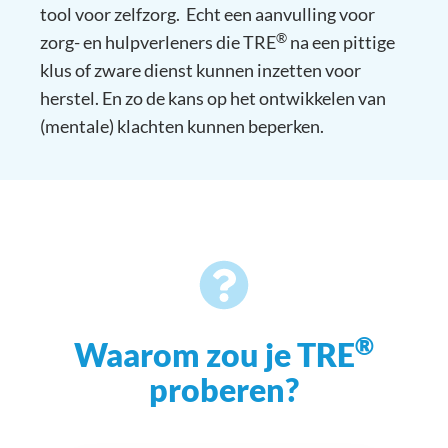
tool voor zelfzorg. Echt een aanvulling voor
®
zorg- en hulpverleners die TRE
na een pittige
klus of zware dienst kunnen inzetten voor
herstel. En zo de kans op het ontwikkelen van
(mentale) klachten kunnen beperken.
®
Waarom zou je TRE
proberen?