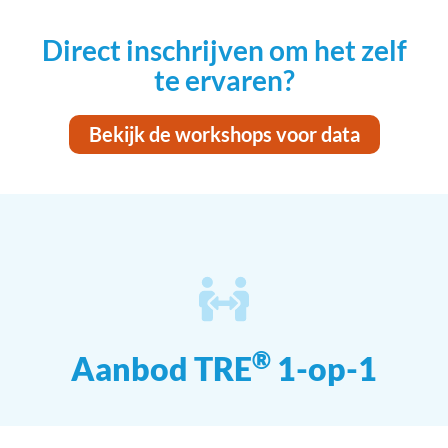
Direct inschrijven om het zelf
te ervaren?
Bekijk de workshops voor data
®
Aanbod TRE
1-op-1