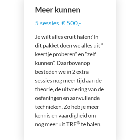
Meer kunnen
5 sessies. € 500,-
Je wilt alles eruit halen? In
dit pakket doen we alles uit “
keertje proberen” en “zelf
kunnen”. Daarbovenop
besteden we in 2 extra
sessies nog meer tijd aan de
theorie, de uitvoering van de
oefeningen en aanvullende
technieken. Zo heb je meer
kennis en vaardigheid om
®
nog meer uit TRE
te halen.