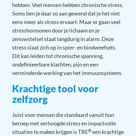
hebben. Veel mensen hebben chronische stress.
Soms ben je daar zo aan gewend dat je het niet
eens meer als stress ervaart. Maar er gaan veel
stresshormonen door je lichaam en je
zenuwstelsel staat langdurig in alarm. Deze
stress slaat zich op in spier- en bindweefsels.
Dit kan leiden tot chronische spanning,
ondefinieerbare klachten, pijn en een
verminderde werking van het immuunsysteem.
Krachtige tool voor
zelfzorg
Juist voor mensen die standaard vanuit hun
beroep met verhoogde stress en impactvolle
®
situaties te maken krijgen is TRE
een krachtige