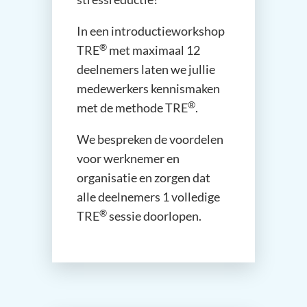
In een introductieworkshop
®
TRE
met maximaal 12
deelnemers laten we jullie
medewerkers kennismaken
®
met de methode TRE
.
We bespreken de voordelen
voor werknemer en
organisatie en zorgen dat
alle deelnemers 1 volledige
®
TRE
sessie doorlopen.