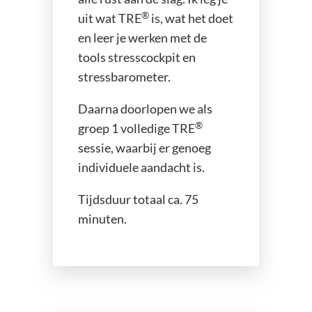
®
uit wat TRE
is, wat het doet
en leer je werken met de
tools stresscockpit en
stressbarometer.
Daarna doorlopen we als
®
groep 1 volledige TRE
sessie, waarbij er genoeg
individuele aandacht is.
Tijdsduur totaal ca. 75
minuten.