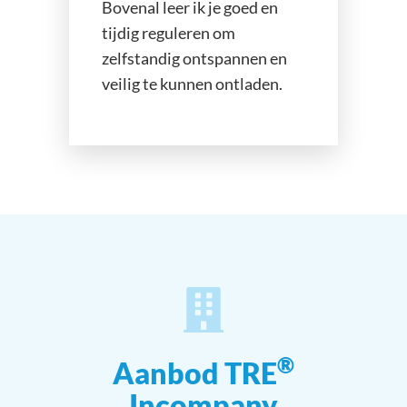
Bovenal leer ik je goed en
tijdig reguleren om
zelfstandig ontspannen en
veilig te kunnen ontladen.
®
Aanbod TRE
Incompany