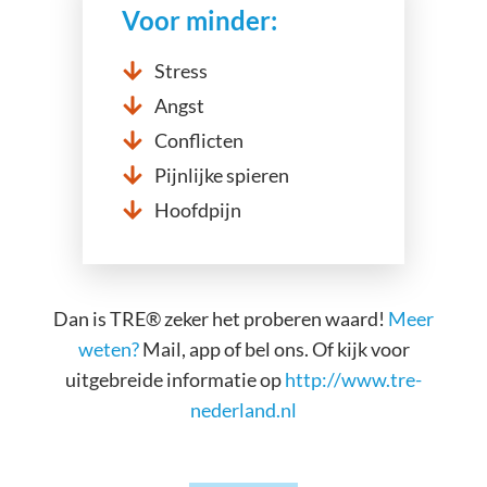
Voor minder:
Stress
Angst
Conflicten
Pijnlijke spieren
Hoofdpijn
Dan is TRE® zeker het proberen waard!
Meer
weten?
Mail, app of bel ons. Of kijk voor
uitgebreide informatie op
http://www.tre-
nederland.nl