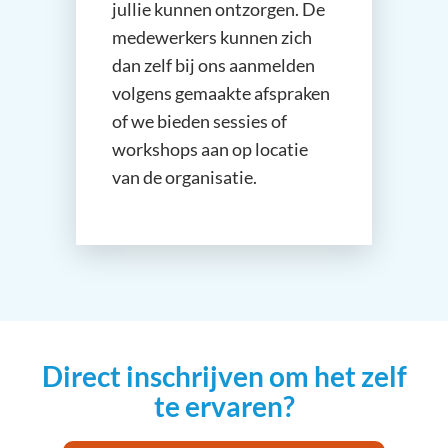
jullie kunnen ontzorgen. De
medewerkers kunnen zich
dan zelf bij ons aanmelden
volgens gemaakte afspraken
of we bieden sessies of
workshops aan op locatie
van de organisatie.
Direct inschrijven om het zelf
te ervaren?