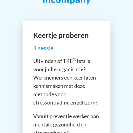
Keertje proberen
1 sessie
®
Uitvinden of TRE
iets is
voor jullie organisatie?
Werknemers een keer laten
kennismaken met deze
methode voor
stressontlading en zelfzorg?
Vanuit preventie werken aan
mentale gezondheid en
stressreductie?