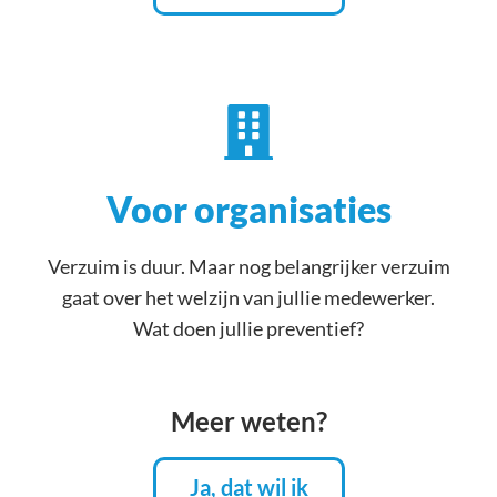
Voor organisaties
Verzuim is duur. Maar nog belangrijker verzuim
gaat over het welzijn van jullie medewerker.
Wat doen jullie preventief?
Meer weten?
Ja, dat wil ik