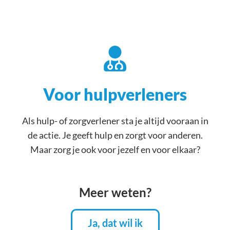
Voor hulpverleners
Als hulp- of zorgverlener sta je altijd vooraan in
de actie. Je geeft hulp en zorgt voor anderen.
Maar zorg je ook voor jezelf en voor elkaar?
Meer weten?
Ja, dat wil ik