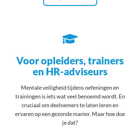
Voor opleiders, trainers
en HR-adviseurs
Mentale veiligheid tijdens oefeningen en
trainingen is iets wat veel benoemd wordt. En
cruciaal om deelnemers te laten leren en
ervaren op een gezonde manier. Maar hoe doe
je dat?